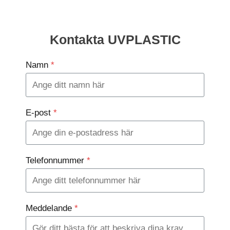
Kontakta UVPLASTIC
Namn
*
E-post
*
Telefonnummer
*
Meddelande
*