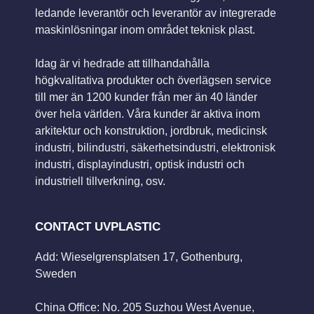
ledande leverantör och leverantör av integrerade
maskinlösningar inom området teknisk plast.
Idag är vi hedrade att tillhandahålla
högkvalitativa produkter och överlägsen service
till mer än 1200 kunder från mer än 40 länder
över hela världen. Våra kunder är aktiva inom
arkitektur och konstruktion, jordbruk, medicinsk
industri, bilindustri, säkerhetsindustri, elektronisk
industri, displayindustri, optisk industri och
industriell tillverkning, osv.
CONTACT UVPLASTIC
Add: Wieselgrensplatsen 17, Gothenburg,
Sweden
China Office: No. 205 Suzhou West Avenue,