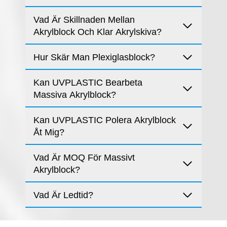
Vad Är Skillnaden Mellan
Akrylblock Och Klar Akrylskiva?
Hur Skär Man Plexiglasblock?
Kan UVPLASTIC Bearbeta
Massiva Akrylblock?
Kan UVPLASTIC Polera Akrylblock
Åt Mig?
Vad Är MOQ För Massivt
Akrylblock?
Vad Är Ledtid?