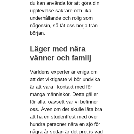
du kan använda för att göra din
upplevelse säkrare och lika
underhållande och rolig som
någonsin, så låt oss börja från
början.
Läger med nära
vänner och familj
Världens experter är eniga om
att det viktigaste vi bör undvika
är att vara i kontakt med för
många människor. Detta gäller
för alla, oavsett var vi befinner
oss. Även om det skulle låta bra
att ha en studentfest med över
hundra personer nära en sjö för
några år sedan är det precis vad