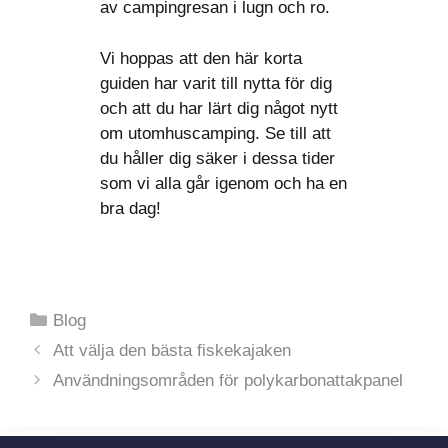
av campingresan i lugn och ro.
Vi hoppas att den här korta
guiden har varit till nytta för dig
och att du har lärt dig något nytt
om utomhuscamping. Se till att
du håller dig säker i dessa tider
som vi alla går igenom och ha en
bra dag!
Kategorier
Blog
Att välja den bästa fiskekajaken
Användningsområden för polykarbonattakpanel