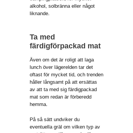
alkohol, solbränna eller något
liknande.
Ta med
färdigförpackad mat
Även om det är roligt att laga
lunch över lägerelden tar det
oftast för mycket tid, och trenden
håller långsamt på att ersättas
av att ta med sig färdigpackad
mat som redan är förberedd
hemma.
På så sätt undviker du
eventuella gräl om vilken typ av