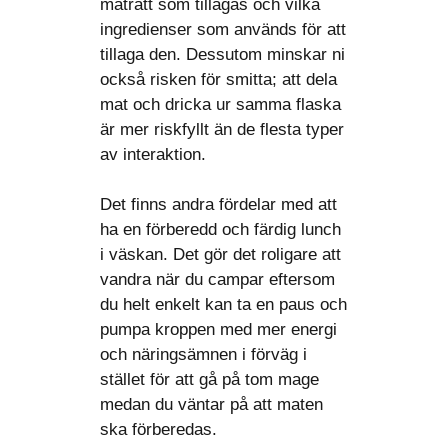
maträtt som tillagas och vilka
ingredienser som används för att
tillaga den. Dessutom minskar ni
också risken för smitta; att dela
mat och dricka ur samma flaska
är mer riskfyllt än de flesta typer
av interaktion.
Det finns andra fördelar med att
ha en förberedd och färdig lunch
i väskan. Det gör det roligare att
vandra när du campar eftersom
du helt enkelt kan ta en paus och
pumpa kroppen med mer energi
och näringsämnen i förväg i
stället för att gå på tom mage
medan du väntar på att maten
ska förberedas.