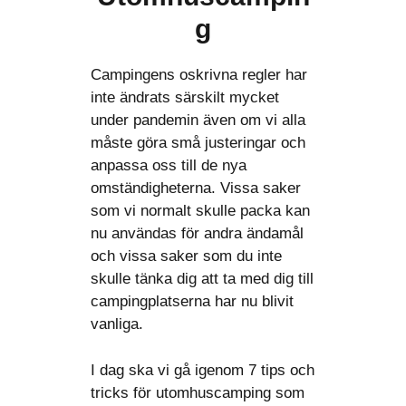
g
Campingens oskrivna regler har
inte ändrats särskilt mycket
under pandemin även om vi alla
måste göra små justeringar och
anpassa oss till de nya
omständigheterna. Vissa saker
som vi normalt skulle packa kan
nu användas för andra ändamål
och vissa saker som du inte
skulle tänka dig att ta med dig till
campingplatserna har nu blivit
vanliga.
I dag ska vi gå igenom 7 tips och
tricks för utomhuscamping som