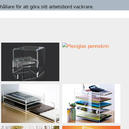
lare för att göra sitt arbetsbord vackrare.