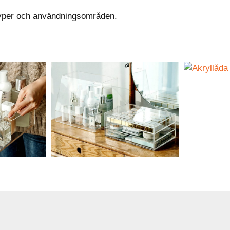
typer och användningsområden.